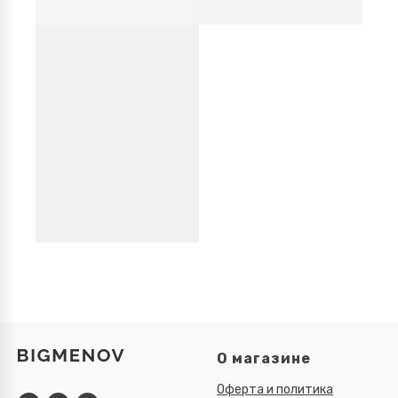
О магазине
Оферта и политика