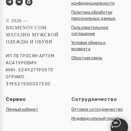
конфиденциальности
Политика обработки
персональных данных
© 2026 —
Пользовательское
BIGMENOV.COM
соглашение
МАГАЗИН МУЖСКОЙ
ОДЕЖДЫ И ОБУВИ
Условия обмена и
возврата
ИП ПЕТРОСЯН АРТЕМ
Обратная связь
АСАТУРОВИЧ
ИНН: 524927190570
ОГРНИП:
319527500037330
Сотрудничество
Сервис
Личный кабинет
Оптовое сотрудничество
Индивидуальный пошив