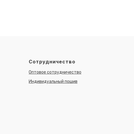
Сотрудничество
Оптовое сотрудничество
Индивидуальный пошив