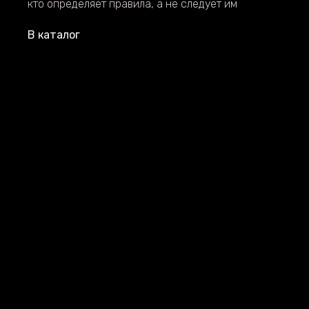
кто определяет правила, а не следует им
В каталог