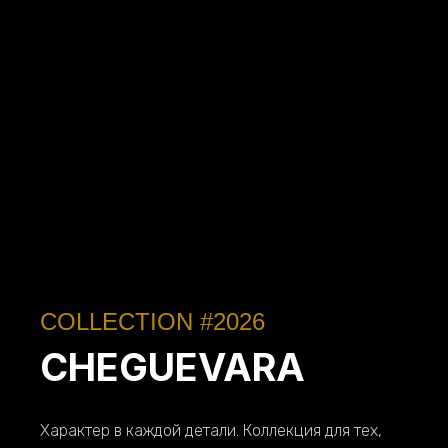
COLLECTION #2026
CHEGUEVARA
Характер в каждой детали. Коллекция для тех,