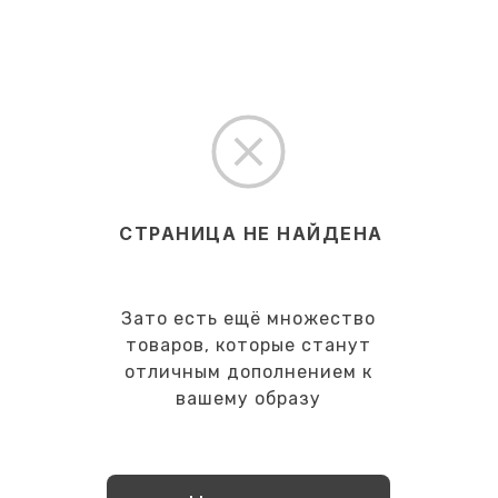
СТРАНИЦА НЕ НАЙДЕНА
Зато есть ещё множество
товаров, которые станут
отличным дополнением к
вашему образу